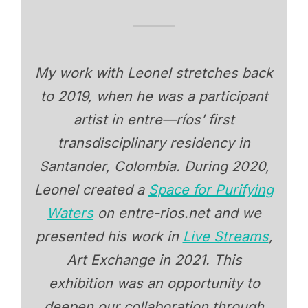
My work with Leonel stretches back
to 2019, when he was a participant
artist in entre—ríos’ first
transdisciplinary residency in
Santander, Colombia. During 2020,
Leonel created a
Space for Purifying
Waters
on entre-rios.net and we
presented his work in
Live Streams
,
Art Exchange in 2021. This
exhibition was an opportunity to
deepen our collaboration through