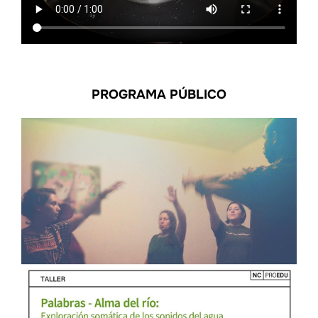
PROGRAMA PÚBLICO