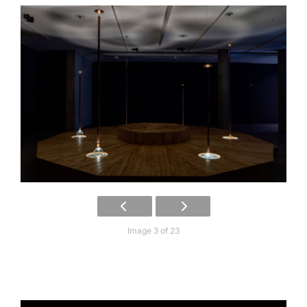
Image 3 of 23