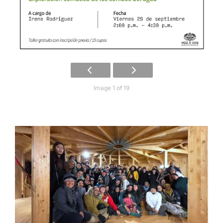
Image 1 of 19