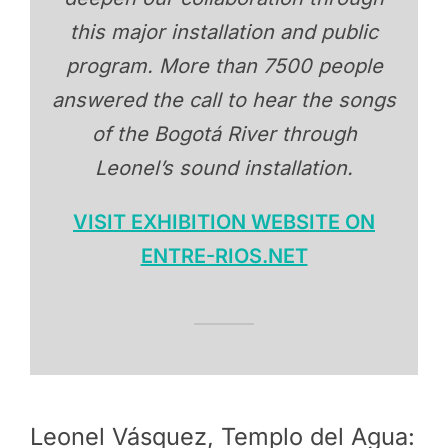
this major installation and public
program. More than 7500 people
answered the call to hear the songs
of the Bogotá River through
Leonel’s sound installation.
VISIT EXHIBITION WEBSITE ON
ENTRE-RIOS.NET
Leonel Vásquez, Templo del Agua: