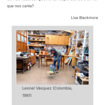
que nos canta?
Lisa Blackmore
Leonel Vásquez (Colombia,
1981)