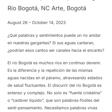
Río Bogotá, NC Arte, Bogotá
August 26 – October 14, 2023
¿Qué palabras y sentimientos puede un río anidar
en nuestras gargantas? Si sus aguas cantaran,
¿podrían esos cantos ser canales hacia el encanto?
El río Bogotá es muchos ríos en continuo devenir.
Es la diferencia y la repetición de las mismas
aguas nacidas en el páramo, atravesando estados
de salud fluctuantes. El discurrir del río Bogotá es
extenso y complejo. No solo es “fuente cristalina”
o “cadáver líquido”, que son palabras-fósiles del
senti-pensamiento. Necesitamos palabras vivas