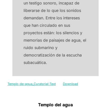
un testigo sonoro, incapaz de
liberarse de lo que los sonidos
demandan. Entre los intereses
que han circulado en sus
proyectos están: los silencios y
memorias de paisajes de agua, el
ruido submarino y
democratización de la escucha
subacuática.
Templo-de-agua_Curatorial-Text
Download
Templo del agua