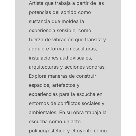
Artista que trabaja a partir de las
potencias del sonido como
sustancia que moldea la
experiencia sensible, como
fuerza de vibración que transita y
adquiere forma en esculturas,
instalaciones audiovisuales,
arquitecturas y acciones sonoras.
Explora maneras de construir
espacios, artefactos y
experiencias para la escucha en
entornos de conflictos sociales y
ambientales. En su obra trabaja la
escucha como un acto
político/estético y el oyente como