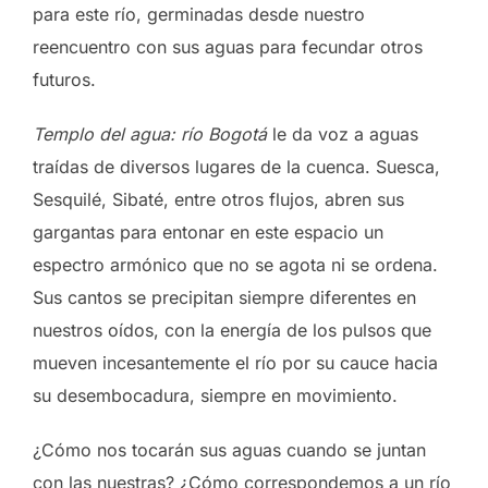
para este río, germinadas desde nuestro
reencuentro con sus aguas para fecundar otros
futuros.
Templo del agua: río Bogotá
le da voz a aguas
traídas de diversos lugares de la cuenca. Suesca,
Sesquilé, Sibaté, entre otros flujos, abren sus
gargantas para entonar en este espacio un
espectro armónico que no se agota ni se ordena.
Sus cantos se precipitan siempre diferentes en
nuestros oídos, con la energía de los pulsos que
mueven incesantemente el río por su cauce hacia
su desembocadura, siempre en movimiento.
¿Cómo nos tocarán sus aguas cuando se juntan
con las nuestras? ¿Cómo correspondemos a un río