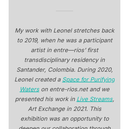
My work with Leonel stretches back
to 2019, when he was a participant
artist in entre—ríos’ first
transdisciplinary residency in
Santander, Colombia. During 2020,
Leonel created a
Space for Purifying
Waters
on entre-rios.net and we
presented his work in
Live Streams
,
Art Exchange in 2021. This
exhibition was an opportunity to
deepen our collaboration through