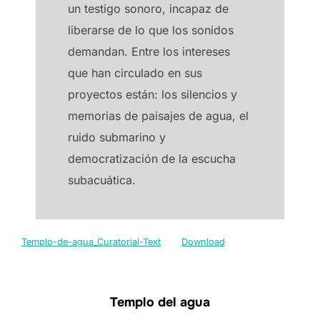
un testigo sonoro, incapaz de
liberarse de lo que los sonidos
demandan. Entre los intereses
que han circulado en sus
proyectos están: los silencios y
memorias de paisajes de agua, el
ruido submarino y
democratización de la escucha
subacuática.
Templo-de-agua_Curatorial-Text
Download
Templo del agua