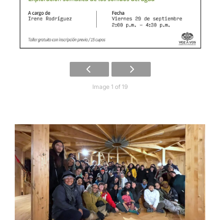
Image 1 of 19