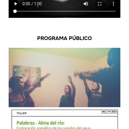
PROGRAMA PÚBLICO