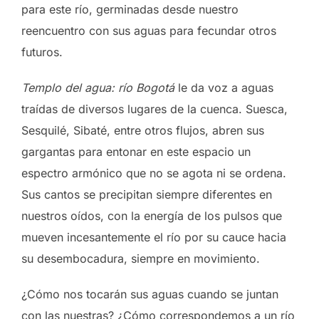
para este río, germinadas desde nuestro
reencuentro con sus aguas para fecundar otros
futuros.
Templo del agua: río Bogotá
le da voz a aguas
traídas de diversos lugares de la cuenca. Suesca,
Sesquilé, Sibaté, entre otros flujos, abren sus
gargantas para entonar en este espacio un
espectro armónico que no se agota ni se ordena.
Sus cantos se precipitan siempre diferentes en
nuestros oídos, con la energía de los pulsos que
mueven incesantemente el río por su cauce hacia
su desembocadura, siempre en movimiento.
¿Cómo nos tocarán sus aguas cuando se juntan
con las nuestras? ¿Cómo correspondemos a un río