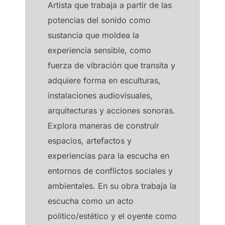
Artista que trabaja a partir de las
potencias del sonido como
sustancia que moldea la
experiencia sensible, como
fuerza de vibración que transita y
adquiere forma en esculturas,
instalaciones audiovisuales,
arquitecturas y acciones sonoras.
Explora maneras de construir
espacios, artefactos y
experiencias para la escucha en
entornos de conflictos sociales y
ambientales. En su obra trabaja la
escucha como un acto
político/estético y el oyente como