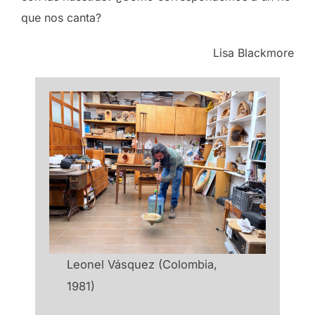
que nos canta?
Lisa Blackmore
Leonel Vásquez (Colombia,
1981)