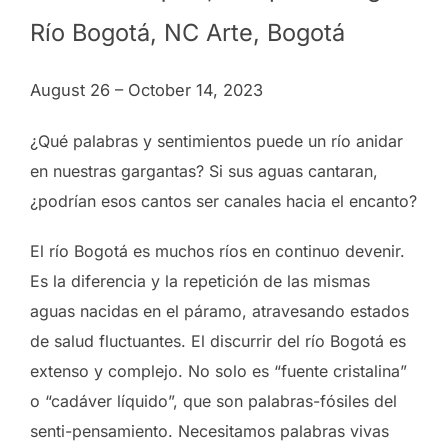
Río Bogotá, NC Arte, Bogotá
August 26 – October 14, 2023
¿Qué palabras y sentimientos puede un río anidar
en nuestras gargantas? Si sus aguas cantaran,
¿podrían esos cantos ser canales hacia el encanto?
El río Bogotá es muchos ríos en continuo devenir.
Es la diferencia y la repetición de las mismas
aguas nacidas en el páramo, atravesando estados
de salud fluctuantes. El discurrir del río Bogotá es
extenso y complejo. No solo es “fuente cristalina”
o “cadáver líquido”, que son palabras-fósiles del
senti-pensamiento. Necesitamos palabras vivas