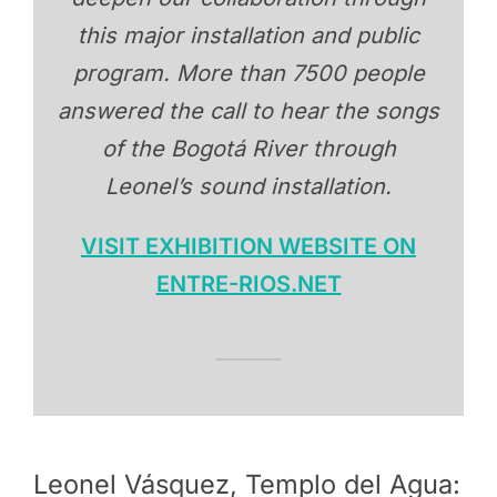
this major installation and public
program. More than 7500 people
answered the call to hear the songs
of the Bogotá River through
Leonel’s sound installation.
VISIT EXHIBITION WEBSITE ON
ENTRE-RIOS.NET
Leonel Vásquez, Templo del Agua: